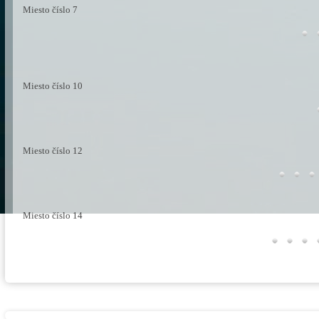
Miesto číslo 7
Miesto číslo 10
Miesto číslo 12
Miesto číslo 14