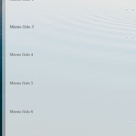
Miesto číslo 3
Miesto číslo 4
Miesto číslo 5
Miesto číslo 6